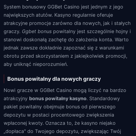
System bonusowy GGBet Casino jest jednym z jego
największych atutów. Kasyno regularnie oferuje
atrakcyjne promocje zarówno dla nowych, jak i stałych
graczy.
Ggbet bonus
powitalny jest szczególnie hojny i
stanowi doskonałą zachętę do założenia konta. Warto
jednak zawsze dokładnie zapoznać się z warunkami
obrotu przed skorzystaniem z jakiejkolwiek promocji,
aby uniknąć nieporozumień.
Bonus powitalny dla nowych graczy
Nowi gracze w GGBet Casino mogą liczyć na bardzo
atrakcyjny
bonus powitalny kasyno
. Standardowy
pakiet powitalny obejmuje bonus od pierwszego
depozytu w postaci procentowego zwiększenia
wpłaconej kwoty. Oznacza to, że kasyno niejako
„dopłaca" do Twojego depozytu, zwiększając Twój