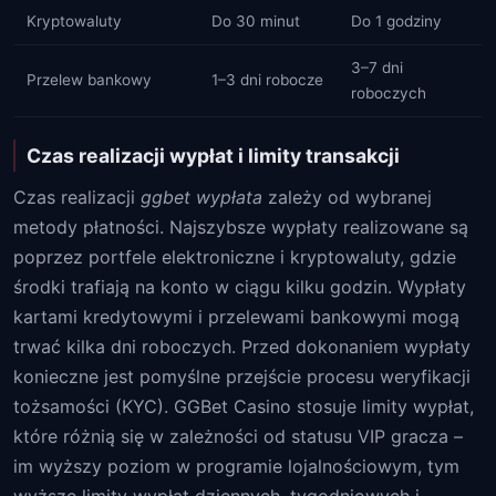
Kryptowaluty
Do 30 minut
Do 1 godziny
3–7 dni
Przelew bankowy
1–3 dni robocze
roboczych
Czas realizacji wypłat i limity transakcji
Czas realizacji
ggbet wypłata
zależy od wybranej
metody płatności. Najszybsze wypłaty realizowane są
poprzez portfele elektroniczne i kryptowaluty, gdzie
środki trafiają na konto w ciągu kilku godzin. Wypłaty
kartami kredytowymi i przelewami bankowymi mogą
trwać kilka dni roboczych. Przed dokonaniem wypłaty
konieczne jest pomyślne przejście procesu weryfikacji
tożsamości (KYC). GGBet Casino stosuje limity wypłat,
które różnią się w zależności od statusu VIP gracza –
im wyższy poziom w programie lojalnościowym, tym