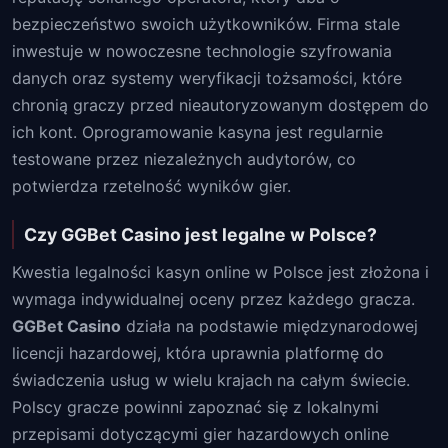
bezpieczeństwo swoich użytkowników. Firma stale
inwestuje w nowoczesne technologie szyfrowania
danych oraz systemy weryfikacji tożsamości, które
chronią graczy przed nieautoryzowanym dostępem do
ich kont. Oprogramowanie kasyna jest regularnie
testowane przez niezależnych audytorów, co
potwierdza rzetelność wyników gier.
Czy GGBet Casino jest legalne w Polsce?
Kwestia legalności kasyn online w Polsce jest złożona i
wymaga indywidualnej oceny przez każdego gracza.
GGBet Casino
działa na podstawie międzynarodowej
licencji hazardowej, która uprawnia platformę do
świadczenia usług w wielu krajach na całym świecie.
Polscy gracze powinni zapoznać się z lokalnymi
przepisami dotyczącymi gier hazardowych online