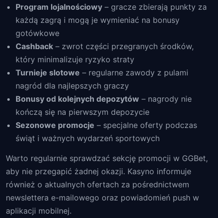
Program lojalnościowy
– gracze zbierają punkty za
każdą zagrą i mogą je wymieniać na bonusy
gotówkowe
Cashback
– zwrot części przegranych środków,
który minimalizuje ryzyko straty
Turnieje slotowe
– regularne zawody z pulami
nagród dla najlepszych graczy
Bonusy od kolejnych depozytów
– nagrody nie
kończą się na pierwszym depozycie
Sezonowe promocje
– specjalne oferty podczas
świąt i ważnych wydarzeń sportowych
Warto regularnie sprawdzać sekcję promocji w GGBet,
aby nie przegapić żadnej okazji. Kasyno informuje
również o aktualnych ofertach za pośrednictwem
newslettera e-mailowego oraz powiadomień push w
aplikacji mobilnej.