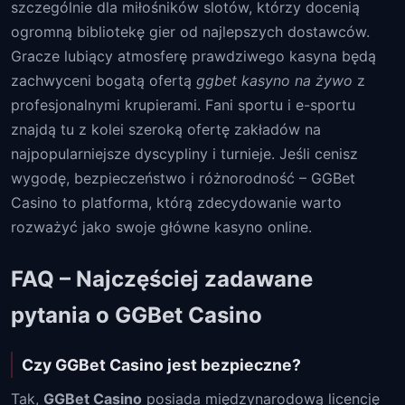
szczególnie dla miłośników slotów, którzy docenią
ogromną bibliotekę gier od najlepszych dostawców.
Gracze lubiący atmosferę prawdziwego kasyna będą
zachwyceni bogatą ofertą
ggbet kasyno na żywo
z
profesjonalnymi krupierami. Fani sportu i e-sportu
znajdą tu z kolei szeroką ofertę zakładów na
najpopularniejsze dyscypliny i turnieje. Jeśli cenisz
wygodę, bezpieczeństwo i różnorodność – GGBet
Casino to platforma, którą zdecydowanie warto
rozważyć jako swoje główne kasyno online.
FAQ – Najczęściej zadawane
pytania o GGBet Casino
Czy GGBet Casino jest bezpieczne?
Tak,
GGBet Casino
posiada międzynarodową licencję