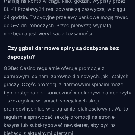
trafiają na konto w ciągu kilku godzin. Wypłaty przez
BLIK i Przelewy24 realizowane są zazwyczaj w ciągu
24 godzin. Tradycyjne przelewy bankowe mogą trwać
do 5–7 dni roboczych. Przed pierwszą wypłatą
niezbędna jest weryfikacja tożsamości.
Czy ggbet darmowe spiny są dostępne bez
depozytu?
GGBet Casino regularnie oferuje promocje z
darmowymi spinami zarówno dla nowych, jak i stałych
graczy. Część promocji z darmowymi spinami może
być dostępna bez konieczności dokonywania depozytu
– szczególnie w ramach specjalnych akcji
promocyjnych lub w programie lojalnościowym. Warto
regularnie sprawdzać sekcję promocji na stronie
kasyna lub subskrybować newsletter, aby być na
bieżąco z aktualnymi ofertami.