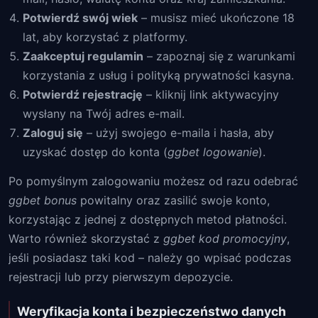
Potwierdź swój wiek
– musisz mieć ukończone 18
lat, aby korzystać z platformy.
Zaakceptuj regulamin
– zapoznaj się z warunkami
korzystania z usług i polityką prywatności kasyna.
Potwierdź rejestrację
– kliknij link aktywacyjny
wysłany na Twój adres e-mail.
Zaloguj się
– użyj swojego e-maila i hasła, aby
uzyskać dostęp do konta (
ggbet logowanie
).
Po pomyślnym zalogowaniu możesz od razu odebrać
ggbet bonus
powitalny oraz zasilić swoje konto,
korzystając z jednej z dostępnych metod płatności.
Warto również skorzystać z
ggbet kod promocyjny
,
jeśli posiadasz taki kod – należy go wpisać podczas
rejestracji lub przy pierwszym depozycie.
Weryfikacja konta i bezpieczeństwo danych