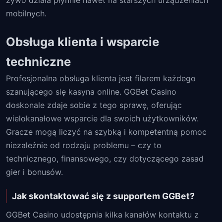
żywo działa płynnie nawet na starszych urządzeniach
mobilnych.
Obsługa klienta i wsparcie
techniczne
Profesjonalna obsługa klienta jest filarem każdego
szanującego się kasyna online. GGBet Casino
doskonale zdaje sobie z tego sprawę, oferując
wielokanałowe wsparcie dla swoich użytkowników.
Gracze mogą liczyć na szybką i kompetentną pomoc
niezależnie od rodzaju problemu – czy to
technicznego, finansowego, czy dotyczącego zasad
gier i bonusów.
Jak skontaktować się z supportem GGBet?
GGBet Casino udostępnia kilka kanałów kontaktu z