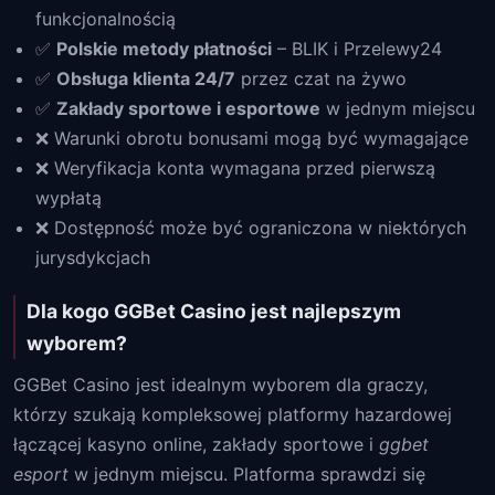
funkcjonalnością
✅
Polskie metody płatności
– BLIK i Przelewy24
✅
Obsługa klienta 24/7
przez czat na żywo
✅
Zakłady sportowe i esportowe
w jednym miejscu
❌ Warunki obrotu bonusami mogą być wymagające
❌ Weryfikacja konta wymagana przed pierwszą
wypłatą
❌ Dostępność może być ograniczona w niektórych
jurysdykcjach
Dla kogo GGBet Casino jest najlepszym
wyborem?
GGBet Casino jest idealnym wyborem dla graczy,
którzy szukają kompleksowej platformy hazardowej
łączącej kasyno online, zakłady sportowe i
ggbet
esport
w jednym miejscu. Platforma sprawdzi się