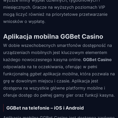
wyższe limity wypłat dziennych, tygodniowych i
miesięcznych. Gracze na wyższych poziomach VIP
mogą liczyć również na priorytetowe przetwarzanie
wniosków o wypłatę.
Aplikacja mobilna GGBet Casino
W dobie wszechobecnych smartfonów dostępność na
urządzeniach mobilnych jest kluczowym elementem
każdego nowoczesnego kasyna online.
GGBet Casino
odpowiada na te oczekiwania, oferując w pełni
funkcjonalną
ggbet aplikacja mobilna
, która pozwala na
grę w dowolnym miejscu i czasie. Aplikacja jest
dostępna na wszystkie główne platformy mobilne i
oferuje dostęp do pełnej gamy gier oraz funkcji kasyna.
GGBet na telefonie – iOS i Android
Aplikacja mobilna GGBet Casino jest dostępna zarówno