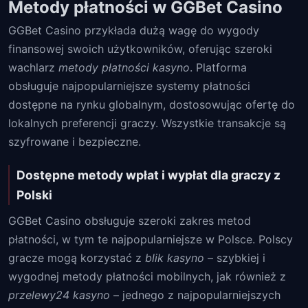
Metody płatności w GGBet Casino
GGBet Casino przykłada dużą wagę do wygody
finansowej swoich użytkowników, oferując szeroki
wachlarz
metody płatności kasyno
. Platforma
obsługuje najpopularniejsze systemy płatności
dostępne na rynku globalnym, dostosowując ofertę do
lokalnych preferencji graczy. Wszystkie transakcje są
szyfrowane i bezpieczne.
Dostępne metody wpłat i wypłat dla graczy z
Polski
GGBet Casino obsługuje szeroki zakres metod
płatności, w tym te najpopularniejsze w Polsce. Polscy
gracze mogą korzystać z
blik kasyno
– szybkiej i
wygodnej metody płatności mobilnych, jak również z
przelewy24 kasyno
– jednego z najpopularniejszych