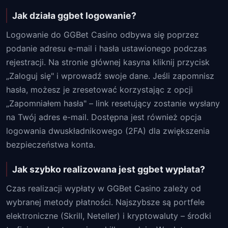
Jak działa ggbet logowanie?
Logowanie do GGBet Casino odbywa się poprzez
podanie adresu e-mail i hasła ustawionego podczas
rejestracji. Na stronie głównej kasyna kliknij przycisk
„Zaloguj się" i wprowadź swoje dane. Jeśli zapomnisz
hasła, możesz je zresetować korzystając z opcji
„Zapomniałem hasła" – link resetujący zostanie wysłany
na Twój adres e-mail. Dostępna jest również opcja
logowania dwuskładnikowego (2FA) dla zwiększenia
bezpieczeństwa konta.
Jak szybko realizowana jest ggbet wypłata?
Czas realizacji wypłaty w GGBet Casino zależy od
wybranej metody płatności. Najszybsze są portfele
elektroniczne (Skrill, Neteller) i kryptowaluty – środki